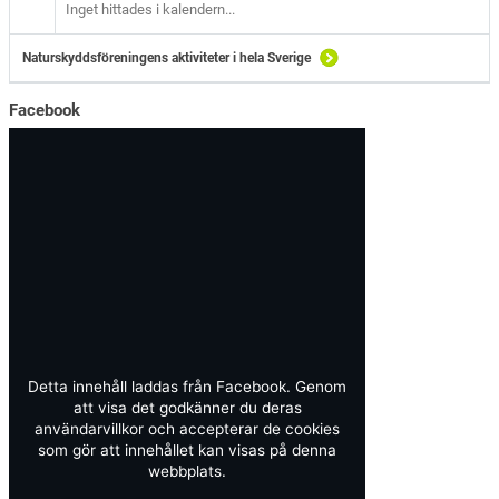
Inget hittades i kalendern...
Naturskyddsföreningens aktiviteter i hela Sverige
Facebook
Detta innehåll laddas från Facebook. Genom
att visa det godkänner du deras
användarvillkor och accepterar de cookies
som gör att innehållet kan visas på denna
webbplats.