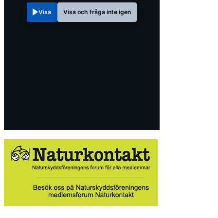
Visa
Visa och fråga inte igen