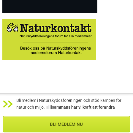
Bli medlem i Naturskyddsföreningen och stöd kampen för
natur och miljö.
Tillsammans har vi kraft att förändra
BLI MEDLEM NU