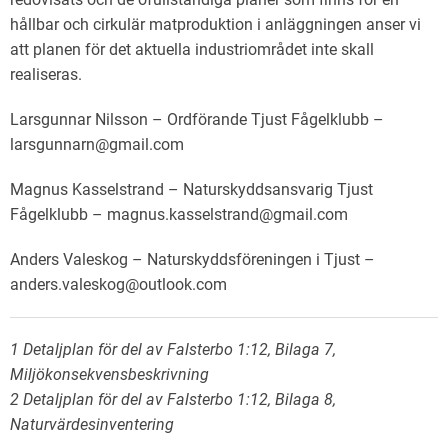
hållbar och cirkulär matproduktion i anläggningen anser vi
att planen för det aktuella industriområdet inte skall
realiseras.
Larsgunnar Nilsson – Ordförande Tjust Fågelklubb –
larsgunnarn@gmail.com
Magnus Kasselstrand – Naturskyddsansvarig Tjust
Fågelklubb – magnus.kasselstrand@gmail.com
Anders Valeskog – Naturskyddsföreningen i Tjust –
anders.valeskog@outlook.com
1 Detaljplan för del av Falsterbo 1:12, Bilaga 7,
Miljökonsekvensbeskrivning
2 Detaljplan för del av Falsterbo 1:12, Bilaga 8,
Naturvärdesinventering