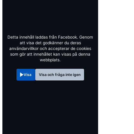
Detta innehåll laddas från Facebook. Genom
att visa det godkänner du deras
användarvillkor och accepterar de cookies
som gör att innehållet kan visas på denna
webbplats.
Visa
Visa och fråga inte igen